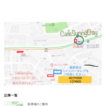
記事一覧
駐車場のご案内