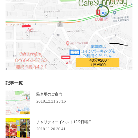
記事一覧
駐車場のご案内
2018.12.21 23:16
チャリティーイベント12/2日曜日
2018.11.26 20:41