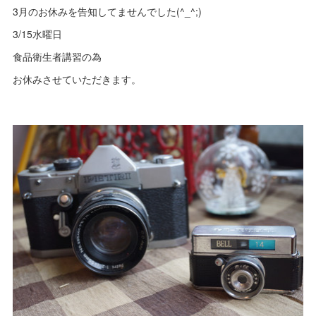
3月のお休みを告知してませんでした(^_^;)
3/15水曜日
食品衛生者講習の為
お休みさせていただきます。