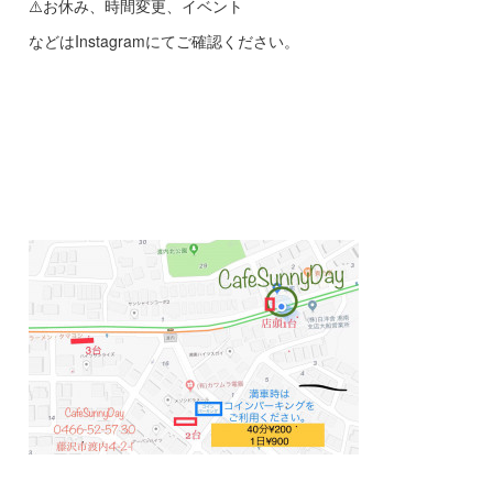
⚠️お休み、時間変更、イベント
などはInstagramにてご確認ください。