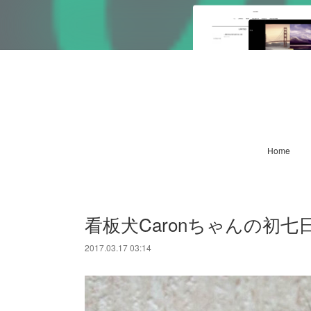
Home
看板犬Caronちゃんの初七
2017.03.17 03:14