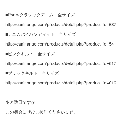
■Porte/クラシックデニム 全サイズ
http://caninange.com/products/detail.php?product_id=637
■デニムバイバンディット 全サイズ
http://caninange.com/products/detail.php?product_id=541
■ピンクキルト 全サイズ
http://caninange.com/products/detail.php?product_id=617
■ブラックキルト 全サイズ
http://caninange.com/products/detail.php?product_id=616
あと数日ですが
この機会にぜひご検討くださいませ。