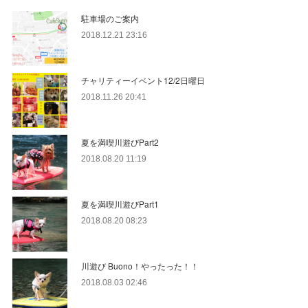
駐車場のご案内
2018.12.21 23:16
チャリティーイベント12/2日曜日
2018.11.26 20:41
夏を満喫川遊びPart2
2018.08.20 11:19
夏を満喫川遊びPart1
2018.08.20 08:23
川遊び Buono！やったった！！
2018.08.03 02:46