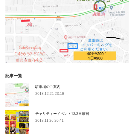
記事一覧
駐車場のご案内
2018.12.21 23:16
チャリティーイベント12/2日曜日
2018.11.26 20:41