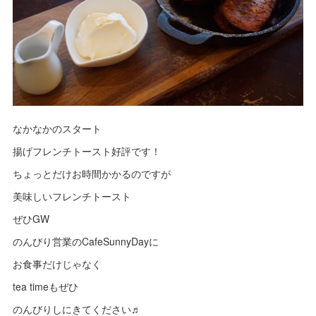
なかなかのスタート
揚げフレンチトースト好評です！
ちょっとだけお時間かかるのですが
美味しいフレンチトースト
ぜひGW
のんびり営業のCafeSunnyDayに
お食事だけじゃなく
tea timeもぜひ
のんびりしにきてください♬