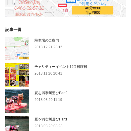
記事一覧
駐車場のご案内
2018.12.21 23:16
チャリティーイベント12/2日曜日
2018.11.26 20:41
夏を満喫川遊びPart2
2018.08.20 11:19
夏を満喫川遊びPart1
2018.08.20 08:23