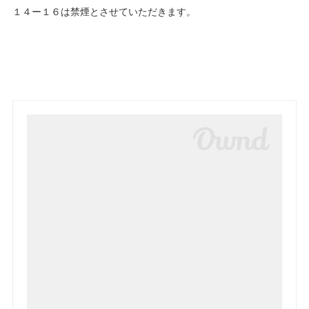
１４ー１６は禁煙とさせていただきます。