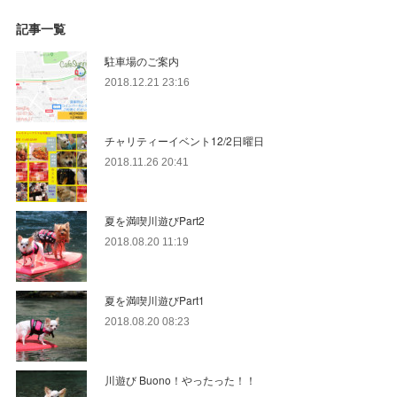
記事一覧
駐車場のご案内
2018.12.21 23:16
チャリティーイベント12/2日曜日
2018.11.26 20:41
夏を満喫川遊びPart2
2018.08.20 11:19
夏を満喫川遊びPart1
2018.08.20 08:23
川遊び Buono！やったった！！