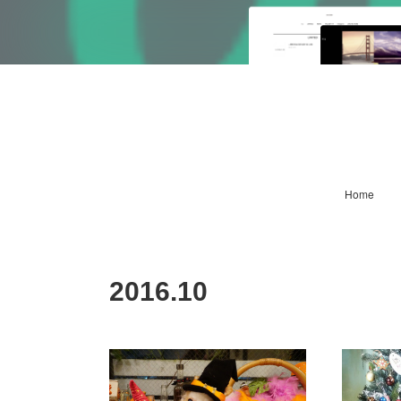
Home
2016
.
10