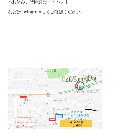
⚠️お休み、時間変更、イベント
などはInstagramにてご確認ください。