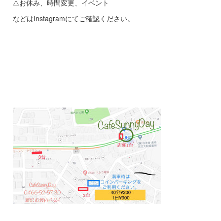
⚠️お休み、時間変更、イベント
などはInstagramにてご確認ください。