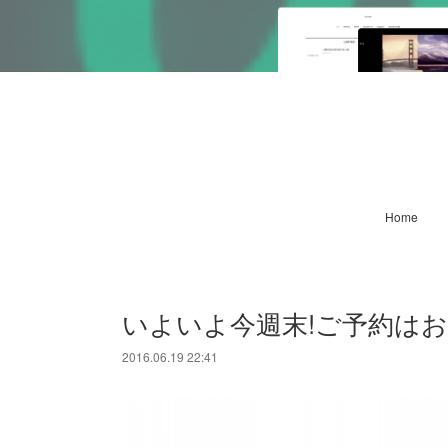
Home
いよいよ今週末!ご予約はお
2016.06.19 22:41