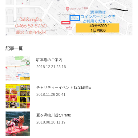
記事一覧
駐車場のご案内
2018.12.21 23:16
チャリティーイベント12/2日曜日
2018.11.26 20:41
夏を満喫川遊びPart2
2018.08.20 11:19