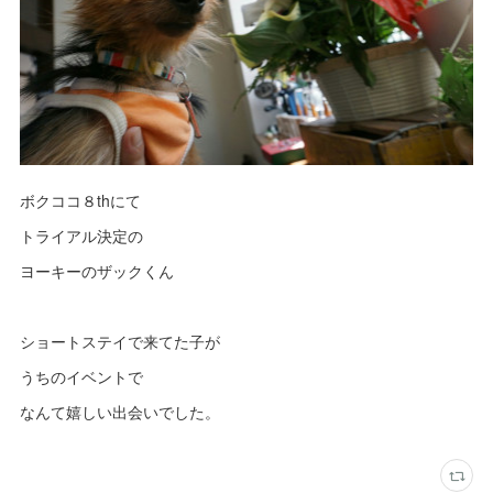
ボクココ８thにて
トライアル決定の
ヨーキーのザックくん
ショートステイで来てた子が
うちのイベントで
なんて嬉しい出会いでした。