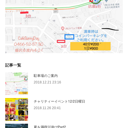
記事一覧
駐車場のご案内
2018.12.21 23:16
チャリティーイベント12/2日曜日
2018.11.26 20:41
夏を満喫川遊びPart2