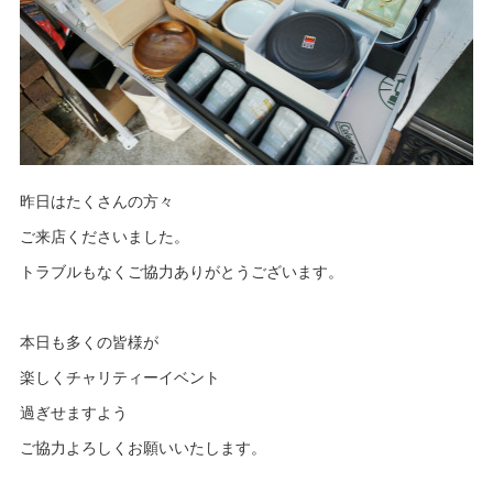
昨日はたくさんの方々
ご来店くださいました。
トラブルもなくご協力ありがとうございます。
本日も多くの皆様が
楽しくチャリティーイベント
過ぎせますよう
ご協力よろしくお願いいたします。