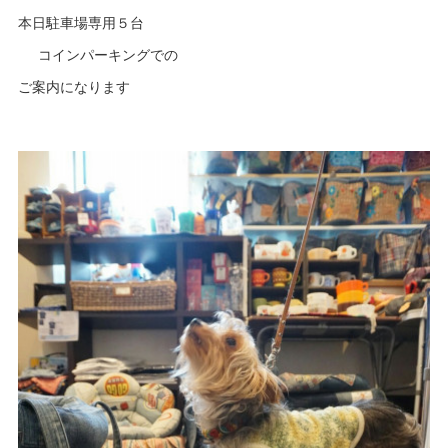
本日駐車場専用５台
コインパーキングでの
ご案内になります