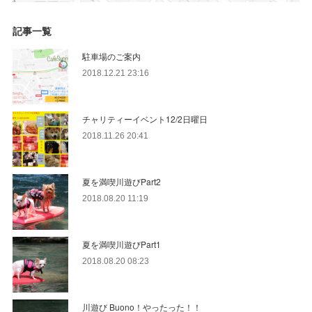
記事一覧
駐車場のご案内
2018.12.21 23:16
チャリティーイベント12/2日曜日
2018.11.26 20:41
夏を満喫川遊びPart2
2018.08.20 11:19
夏を満喫川遊びPart1
2018.08.20 08:23
川遊び Buono！やったった！！