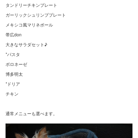
タンドリーチキンプレート
ガーリックシュリンププレート
メキシコ風マリネボール
帯広don
大きなサラダセット♪
*パスタ
ボロネーゼ
博多明太
*ドリア
チキン
通常メニューも選べます。