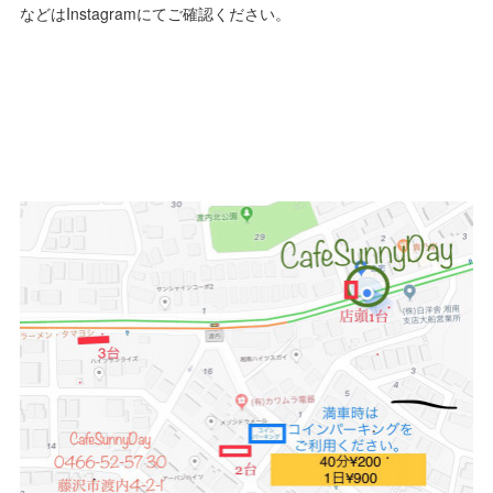
などはInstagramにてご確認ください。