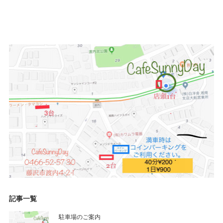
記事一覧
駐車場のご案内