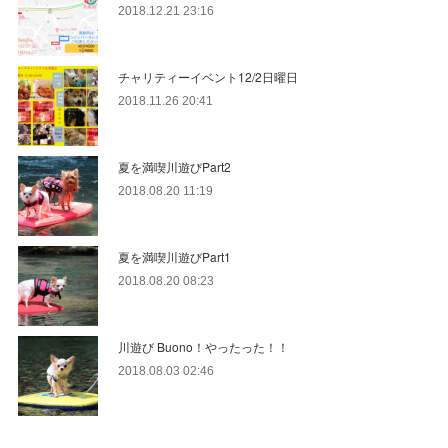
2018.12.21 23:16
チャリティーイベント12/2日曜日
2018.11.26 20:41
夏を満喫川遊びPart2
2018.08.20 11:19
夏を満喫川遊びPart1
2018.08.20 08:23
川遊び Buono！やったった！！
2018.08.03 02:46