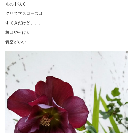
雨の中咲く
クリスマスローズは
すてきだけど。。。
桜はやっぱり
青空がいい