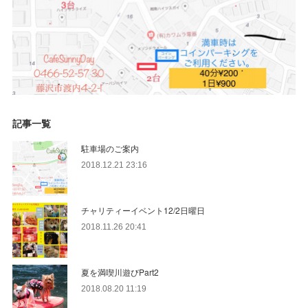
記事一覧
駐車場のご案内
2018.12.21 23:16
チャリティーイベント12/2日曜日
2018.11.26 20:41
夏を満喫川遊びPart2
2018.08.20 11:19