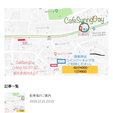
記事一覧
駐車場のご案内
2018.12.21 23:16