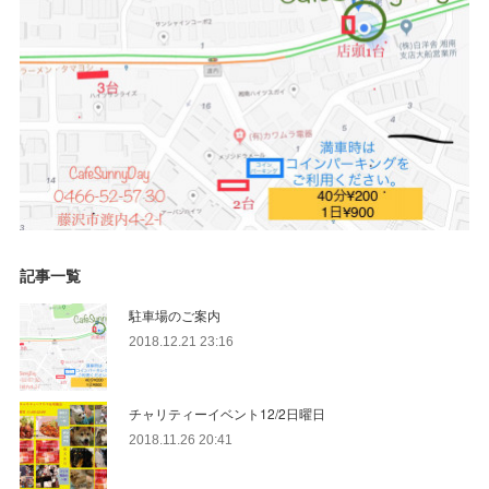
記事一覧
駐車場のご案内
2018.12.21 23:16
チャリティーイベント12/2日曜日
2018.11.26 20:41