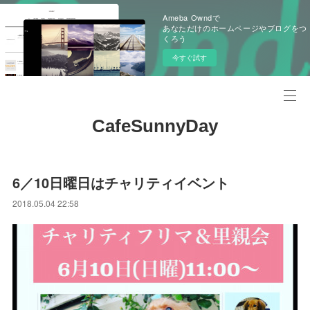
Ameba Owndで
あなただけのホームページやブログをつ
くろう
今すぐ試す
CafeSunnyDay
6／10日曜日はチャリティイベント
2018.05.04 22:58