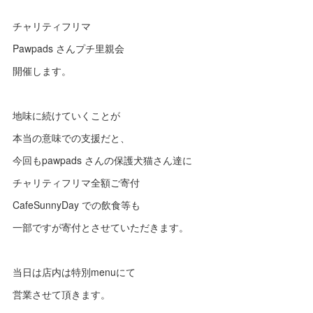
チャリティフリマ
Pawpads さんプチ里親会
開催します。
地味に続けていくことが
本当の意味での支援だと、
今回もpawpads さんの保護犬猫さん達に
チャリティフリマ全額ご寄付
CafeSunnyDay での飲食等も
一部ですが寄付とさせていただきます。
当日は店内は特別menuにて
営業させて頂きます。