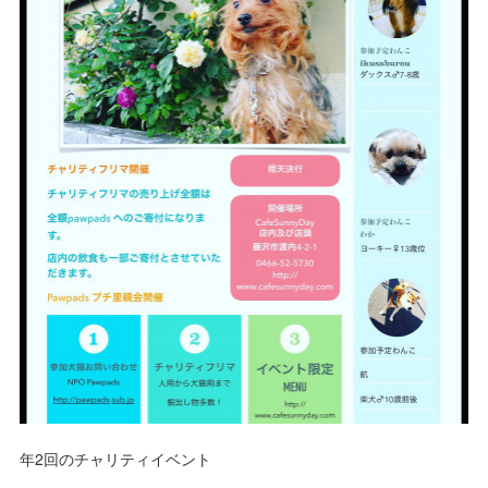
年2回のチャリティイベント