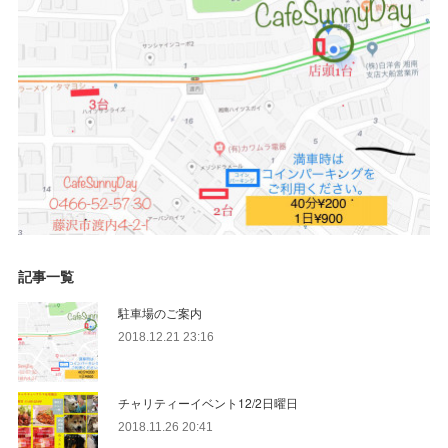
記事一覧
駐車場のご案内
2018.12.21 23:16
チャリティーイベント12/2日曜日
2018.11.26 20:41