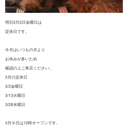
明日3月2日金曜日は
定休日です。
今月はいつもの月より
お休みが多いため
確認の上ご来店ください。
3月の定休日
3/2金曜日
3/13火曜日
3/28水曜日
3月９日は12時オープンです。