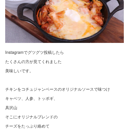
Instagramでグツグツ投稿したら
たくさんの方が見てくれました
美味しいです。
チキンをコチュジャンベースのオリジナルソースで味つけ
キャベツ、人参、トッポギ、
具沢山
そこにオリジナルブレンドの
チーズをたっぷり絡めて