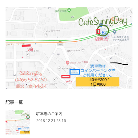
記事一覧
駐車場のご案内
2018.12.21 23:16