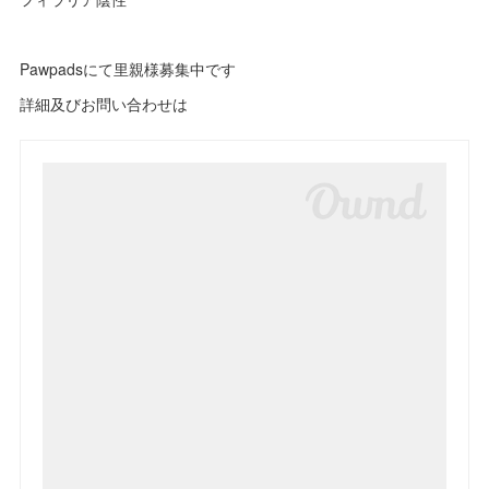
Pawpadsにて里親様募集中です
詳細及びお問い合わせは