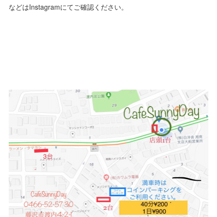
などはInstagramにてご確認ください。