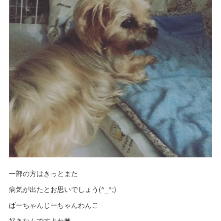
一部の方はきっとまた
病気が出たとお思いでしょう(^_^;)
ばーちゃんじーちゃんわんこ
好きなんですよね💗