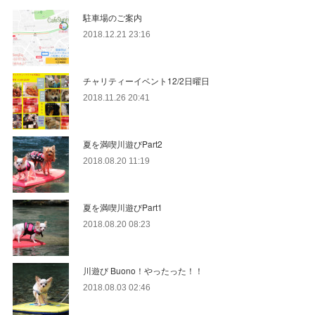
駐車場のご案内
2018.12.21 23:16
チャリティーイベント12/2日曜日
2018.11.26 20:41
夏を満喫川遊びPart2
2018.08.20 11:19
夏を満喫川遊びPart1
2018.08.20 08:23
川遊び Buono！やったった！！
2018.08.03 02:46