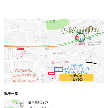
記事一覧
駐車場のご案内