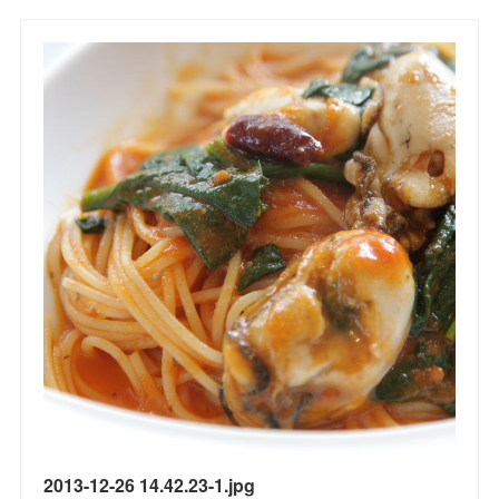
2013-12-26 14.42.23-1.jpg