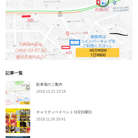
記事一覧
駐車場のご案内
2018.12.21 23:16
チャリティーイベント12/2日曜日
2018.11.26 20:41