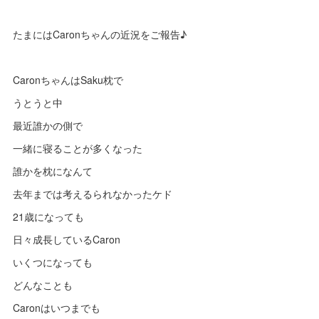
たまにはCaronちゃんの近況をご報告♪
CaronちゃんはSaku枕で
うとうと中
最近誰かの側で
一緒に寝ることが多くなった
誰かを枕になんて
去年までは考えるられなかったケド
21歳になっても
日々成長しているCaron
いくつになっても
どんなことも
Caronはいつまでも