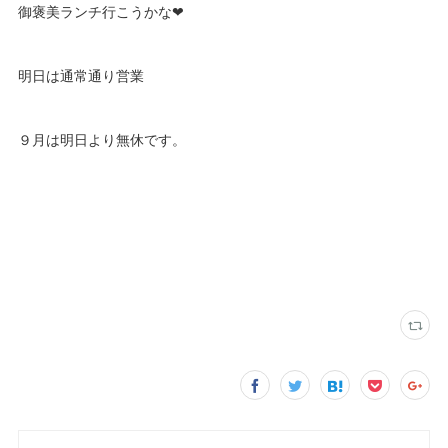
御褒美ランチ行こうかな❤
明日は通常通り営業
９月は明日より無休です。