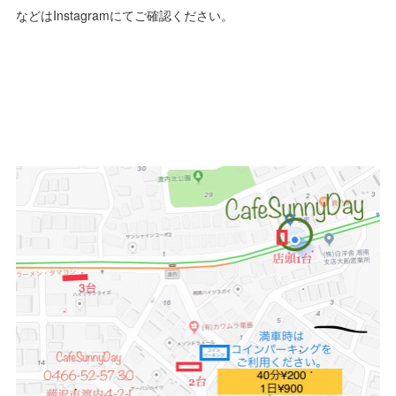
などはInstagramにてご確認ください。