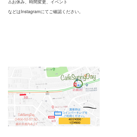
⚠️お休み、時間変更、イベント
などはInstagramにてご確認ください。