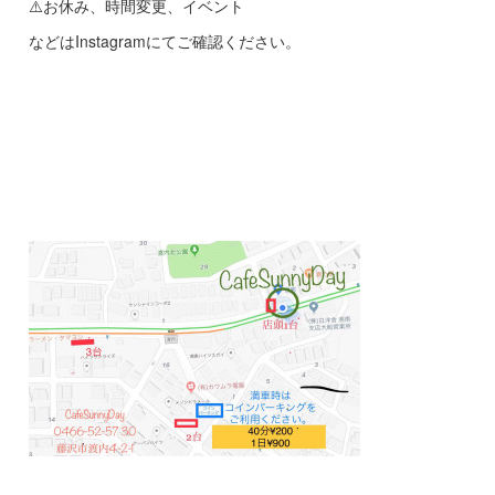
⚠️お休み、時間変更、イベント
などはInstagramにてご確認ください。