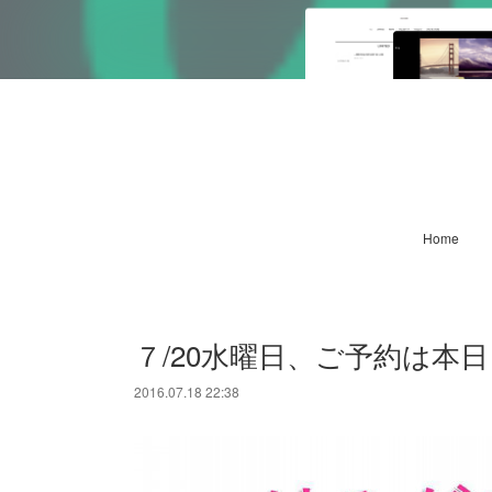
Home
７/20水曜日、ご予約は本
2016.07.18 22:38